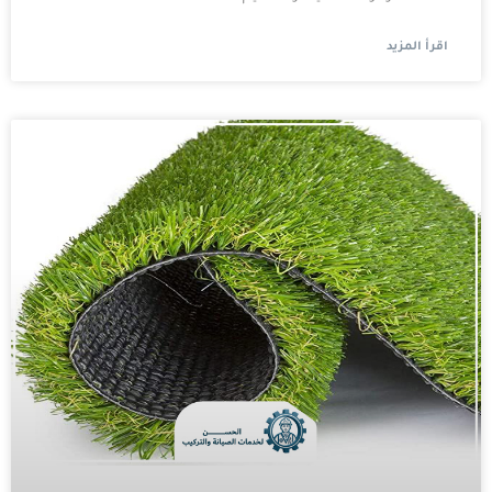
اقرأ المزيد