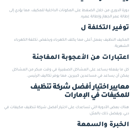
دورة الدوري من خلال الضغط على المكونات الداخلية للمكيف، مما يؤدي إلى
إطالة عمر الجهاز وإطالة عمره.
توفير التكلفة ل
المكيف النظيف يعمل أعلى مما يكلف الكهرباء ويخفض تكلفة الكهرباء
الشهرية.
اعتبارات من الأعجوبة المفاجئة
كل ما يفعله يساعد على المشاكل الصغيرة في وقت مبكر من المشاكل
يمكن أن يساعد في مساعدين كبيرين، مما يوفر تكاليف الرئيس.
معايير اختيار أفضل شركة تنظيف
للمكيفات في الإمارات
هناك بعض الأدوية التي تساعدك على اختيار أفضل شركة تنظيف مكيفات في
دبي، ويفضل ذلك بالمثل:
الخبرة والسمعة