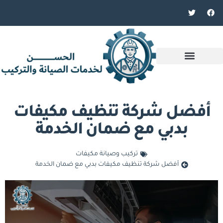
أفضل شركة تنظيف مكيفات
بدبي مع ضمان الخدمة
تركيب وصيانة مكيفات
أفضل شركة تنظيف مكيفات بدبي مع ضمان الخدمة