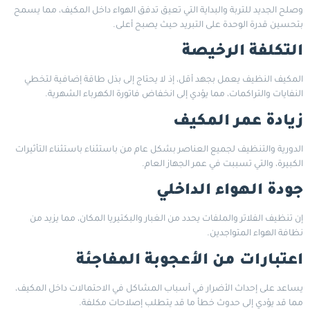
وصلح الجديد للتربة والبداية التي تعيق تدفق الهواء داخل المكيف، مما يسمح
بتحسين قدرة الوحدة على التبريد حيث يصبح أعلى.
التكلفة الرخيصة
المكيف النظيف يعمل بجهد أقل، إذ لا يحتاج إلى بذل طاقة إضافية لتخطي
النفايات والتراكمات، مما يؤدي إلى انخفاض فاتورة الكهرباء الشهرية.
زيادة عمر المكيف
الدورية والتنظيف لجميع العناصر بشكل عام من باستثناء باستثناء التأثيرات
الكبيرة، والتي تسببت في عمر الجهاز العام.
جودة الهواء الداخلي
إن تنظيف الفلاتر والملفات يحدد من الغبار والبكتيريا المكان، مما يزيد من
نظافة الهواء المتواجدين.
اعتبارات من الأعجوبة المفاجئة
يساعد على إحداث الأضرار في أسباب المشاكل في الاحتمالات داخل المكيف،
مما قد يؤدي إلى حدوث خطأ ما قد يتطلب إصلاحات مكلفة.