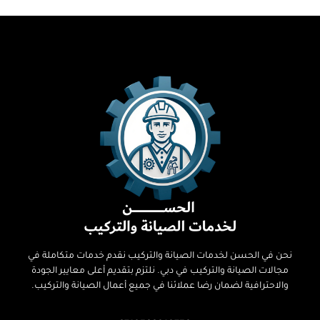
نحن في الحسن لخدمات الصيانة والتركيب نقدم خدمات متكاملة في
مجالات الصيانة والتركيب في دبي. نلتزم بتقديم أعلى معايير الجودة
والاحترافية لضمان رضا عملائنا في جميع أعمال الصيانة والتركيب.