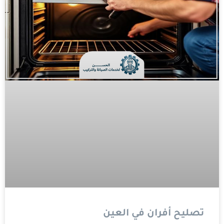
تصليح أفران في العين