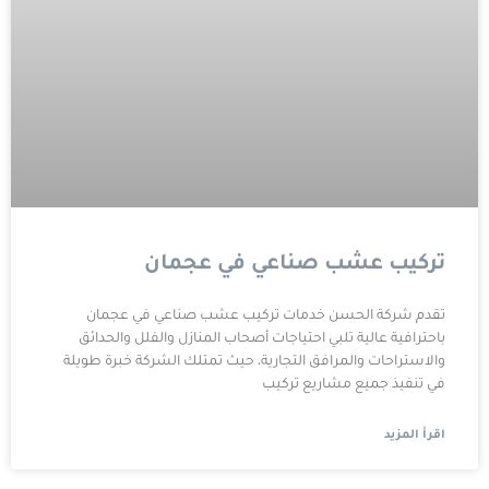
تركيب عشب صناعي في عجمان
تقدم شركة الحسن خدمات تركيب عشب صناعي في عجمان
باحترافية عالية تلبي احتياجات أصحاب المنازل والفلل والحدائق
والاستراحات والمرافق التجارية، حيث تمتلك الشركة خبرة طويلة
في تنفيذ جميع مشاريع تركيب
اقرأ المزيد