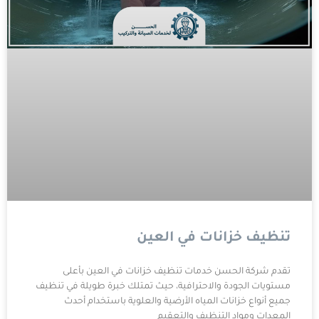
تنظيف خزانات في العين
تقدم شركة الحسن خدمات تنظيف خزانات في العين بأعلى
مستويات الجودة والاحترافية، حيث تمتلك خبرة طويلة في تنظيف
جميع أنواع خزانات المياه الأرضية والعلوية باستخدام أحدث
المعدات ومواد التنظيف والتعقيم