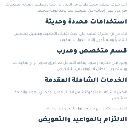
اختر شركة تمتلك سجلاً طويلاً من الخبرة في مجال تنظيف وصيانة المكيفات
مع ردود فعل إيجابية من العملاء، مما يؤكد جودة خدمتها.
استخدامات محددة وحديثة
تأكد من أن الشركة تعتمد على أحدث تقنيات التنظيف وغسيل الملابس
تشملياً ومنمناً دون إتلاف مكونات المكيف.
قسم متخصص ومدرب
وجود فني محترف ومدرب يمكنه التعامل مع فريق جميع أنواع المكيفات،
ويستطيع الأعطال لا يتوقف في التشخيص.
الخدمات الشاملة المقدمة
أفضل الشركات المتوفرة تشمل الفلاتر، المبرد، ومجاري الهواء، وأنظمة
التشغيل
التكييف بالكامل مع تقديم حلول للحجم عند الحاجة.
الالتزام بالمواعيد والتعويض