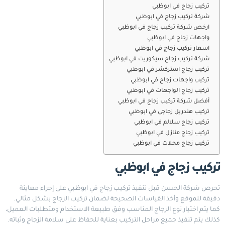
تركيب زجاج في ابوظبي
شركة تركيب زجاج في ابوظبي
ارخص شركة تركيب زجاج في ابوظبي
واجهات زجاج في ابوظبي
اسعار تركيب زجاج في ابوظبي
شركة تركيب زجاج سيكوريت في ابوظبي
تركيب زجاج استركشر في ابوظبي
تركيب واجهات زجاج في ابوظبي
تركيب زجاج الواجهات في ابوظبي
أفضل شركة تركيب زجاج في ابوظبي
تركيب هندريل زجاجى في ابوظبي
تركيب زجاج سلالم في ابوظبي
تركيب زجاج منازل في ابوظبي
تركيب زجاج محلات في ابوظبي
تركيب زجاج في ابوظبي
تحرص شركة الحسن قبل تنفيذ
تركيب زجاج
في ابوظبي على إجراء معاينة
دقيقة للموقع وأخذ القياسات الصحيحة لضمان تركيب الزجاج بشكل مثالي.
كما يتم اختيار نوع الزجاج المناسب وفق طبيعة الاستخدام ومتطلبات العميل،
كذلك يتم تنفيذ جميع مراحل التركيب بعناية للحفاظ على سلامة الزجاج وثباته.