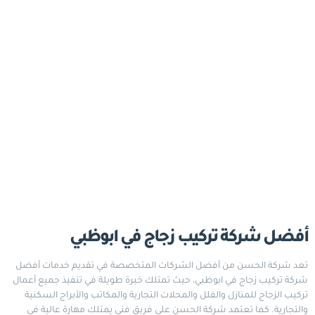
أفضل شركة تركيب زجاج في ابوظبي
تعد شركة الحسن من أفضل الشركات المتخصصة في تقديم خدمات أفضل
شركة تركيب زجاج في ابوظبي، حيث تمتلك خبرة طويلة في تنفيذ جميع أعمال
تركيب الزجاج للمنازل والفلل والمحلات التجارية والمكاتب والأبراج السكنية
والتجارية. كما تعتمد شركة الحسن على فريق فني يمتلك مهارة عالية في