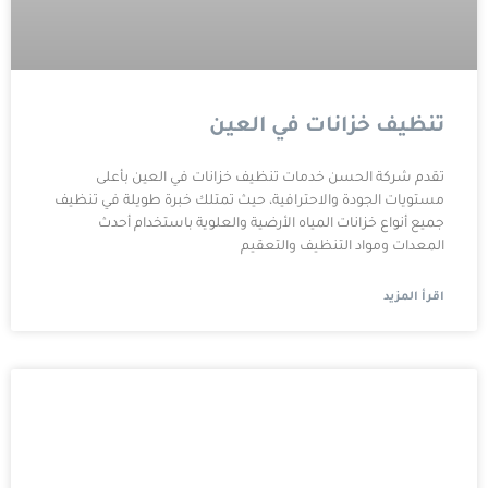
تنظيف خزانات في العين
تقدم شركة الحسن خدمات تنظيف خزانات في العين بأعلى
مستويات الجودة والاحترافية، حيث تمتلك خبرة طويلة في تنظيف
جميع أنواع خزانات المياه الأرضية والعلوية باستخدام أحدث
المعدات ومواد التنظيف والتعقيم
اقرأ المزيد