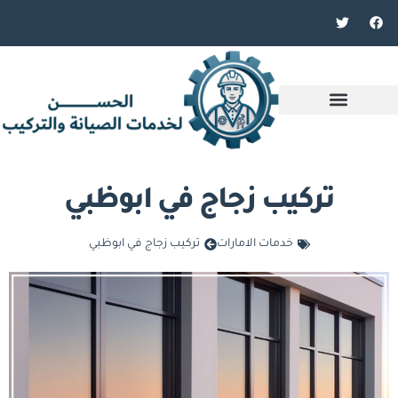
تركيب زجاج في ابوظبي
خدمات الامارات
تركيب زجاج في ابوظبي