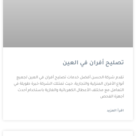
تصليح أفران في العين
تقدم شركة الحسن أفضل خدمات تصليح أفران في العين لجميع
أنواع الأفران المنزلية والتجارية، حيث تمتلك الشركة خبرة طويلة في
التعامل مع مختلف الأعطال الكهربائية والغازية باستخدام أحدث
أجهزة الفحص
اقرأ المزيد