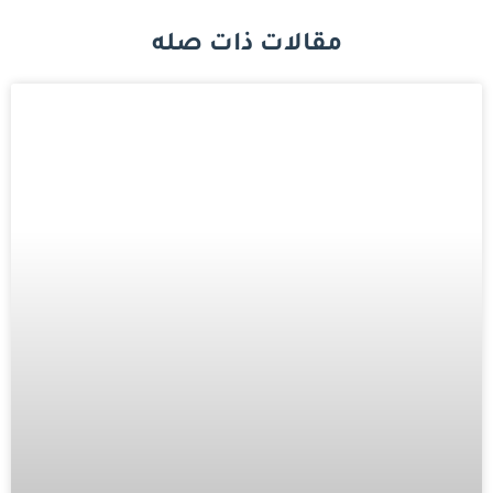
مقالات ذات صله