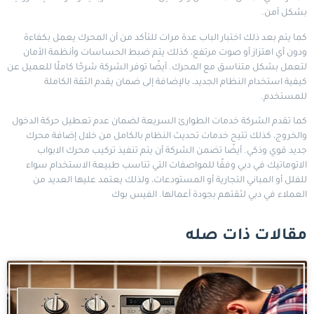
بشكل آمن.
كما يتم بعد ذلك اختبار الباب عدة مرات للتأكد من أن المحرك يعمل بكفاءة
ودون أي اهتزاز أو صوت مرتفع، كذلك يتم ضبط الحساسات وأنظمة الأمان
لتعمل بشكل متناسق مع المحرك. أيضًا توفر الشركة شرحًا كاملًا للعميل عن
كيفية استخدام النظام الجديد، بالإضافة إلى ضمان يقدم الثقة الكاملة
للمستخدم.
كما تقدم الشركة خدمات الطوارئ السريعة لضمان عدم تعطيل حركة الدخول
والخروج، كذلك تتيح خدمات تحديث النظام بالكامل من خلال إضافة محرك
جديد قوي وذكي. أيضًا تضمن الشركة أن يتم تنفيذ تركيب محرك الابواب
الاتوماتيك في دبي وفقًا للمواصفات التي تناسب طبيعة الاستخدام سواء
للفلل أو المباني التجارية أو المستودعات، ولذلك يعتمد عليها العديد من
العملاء في دبي لثقتهم بجودة أعمالها.
الفيس بوك
مقالات ذات صله