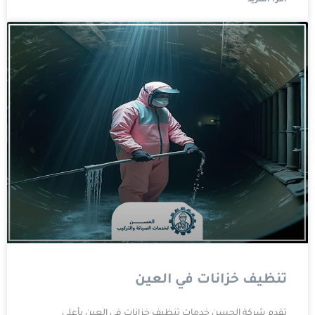
تنظيف خزانات في العين
تقدم شركة الحسن خدمات تنظيف خزانات في العين بأعلى