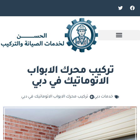
تركيب محرك الابواب
الاتوماتيك في دبي
خدمات دبي
تركيب محرك الابواب الاتوماتيك في دبي