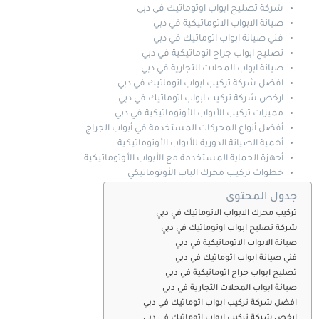
شركة تصليح ابواب اوتوماتيك في دبي
صيانة الابواب الاتوماتيكية في دبي
فني صيانة ابواب اتوماتيك في دبي
تصليح ابواب جراج اتوماتيكية في دبي
صيانة ابواب المحلات التجارية في دبي
افضل شركة تركيب ابواب اتوماتيك في دبي
ارخص شركة تركيب ابواب اتوماتيك في دبي
مميزات تركيب الأبواب الأوتوماتيكية في دبي
أفضل أنواع المحركات المستخدمة في أبواب الجراج
أهمية الصيانة الدورية للأبواب الأوتوماتيكية
أجهزة الحماية المستخدمة مع الأبواب الأوتوماتيكية
خطوات تركيب محرك الباب الأوتوماتيكي
جدول المحتوى
تركيب محرك الابواب الاتوماتيك في دبي
شركة تصليح ابواب اوتوماتيك في دبي
صيانة الابواب الاتوماتيكية في دبي
فني صيانة ابواب اتوماتيك في دبي
تصليح ابواب جراج اتوماتيكية في دبي
صيانة ابواب المحلات التجارية في دبي
افضل شركة تركيب ابواب اتوماتيك في دبي
ارخص شركة تركيب ابواب اتوماتيك في دبي