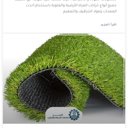
جميع أنواع خزانات المياه الأرضية والعلوية باستخدام أحدث
المعدات ومواد التنظيف والتعقيم
اقرأ المزيد