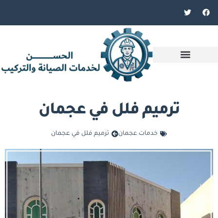
ترميم فلل في عجمان
خدمات عجمان
ترميم فلل في عجمان