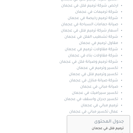
ارخص شركة ترميم فلل في عجمان
شركة ترميمات في عجمان
شركة ترميم رخيصة في عجمان
صيانة حمامات السباحة في عجمان
أسعار شركة ترميم فلل في عجمان
شركة تشطيب الفلل في عجمان
مقاول ترميم في عجمان
شركة مقاولات ترميم في عجمان
شركة مقاولات بناء في عجمان
شركة ترميم وصيانة فلل في عجمان
تكسير وترميم في عجمان
تكسير وترميم فلل في عجمان
شركة صيانة منازل في عجمان
صيانة مباني في عجمان
تكسير سيراميك في عجمان
تكسير جدران واسقف في عجمان
ترميم مباني في عجمان
عمال تكسير مباني في عجمان
جدول المحتوى
ترميم فلل في عجمان