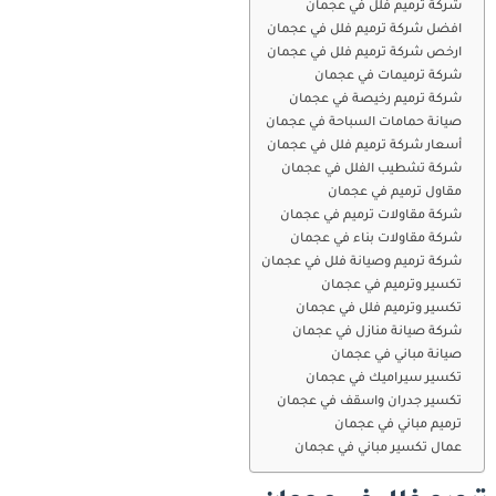
شركة ترميم فلل في عجمان
افضل شركة ترميم فلل في عجمان
ارخص شركة ترميم فلل في عجمان
شركة ترميمات في عجمان
شركة ترميم رخيصة في عجمان
صيانة حمامات السباحة في عجمان
أسعار شركة ترميم فلل في عجمان
شركة تشطيب الفلل في عجمان
مقاول ترميم في عجمان
شركة مقاولات ترميم في عجمان
شركة مقاولات بناء في عجمان
شركة ترميم وصيانة فلل في عجمان
تكسير وترميم في عجمان
تكسير وترميم فلل في عجمان
شركة صيانة منازل في عجمان
صيانة مباني في عجمان
تكسير سيراميك في عجمان
تكسير جدران واسقف في عجمان
ترميم مباني في عجمان
عمال تكسير مباني في عجمان