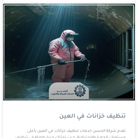
تنظيف خزانات في العين
تقدم شركة الحسن خدمات تنظيف خزانات في العين بأعلى
مستويات الجودة والاحترافية، حيث تمتلك خبرة طويلة في تنظيف