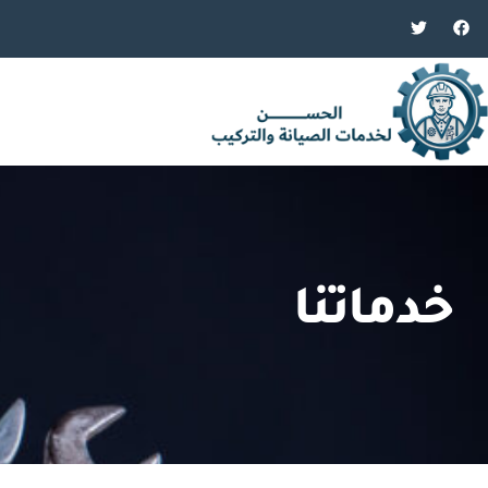
خدماتنا