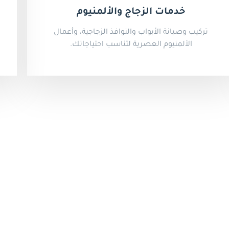
خدمات الزجاج والألمنيوم
تركيب وصيانة الأبواب والنوافذ الزجاجية، وأعمال
الألمنيوم العصرية لتناسب احتياجاتك.