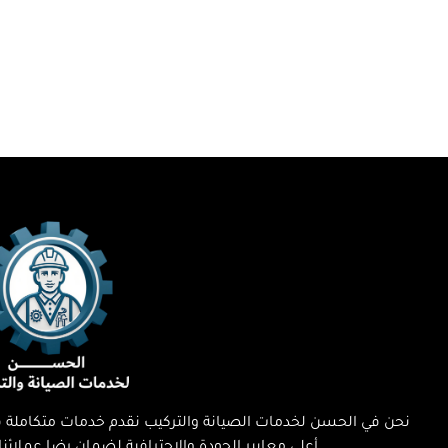
نحن في الحسن لخدمات الصيانة والتركيب نقدم خدمات متكاملة في 