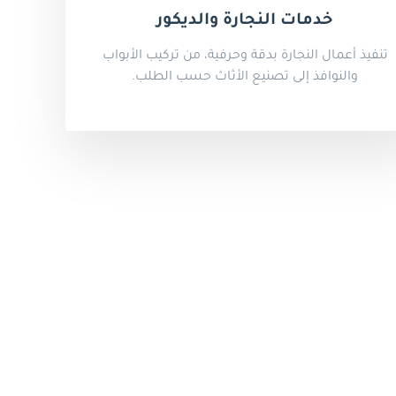
خدمات النجارة والديكور
تنفيذ أعمال النجارة بدقة وحرفية، من تركيب الأبواب
والنوافذ إلى تصنيع الأثاث حسب الطلب.