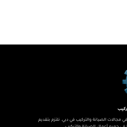
مجالات الصيانة والتركيب في دبي. نلتزم بتقديم