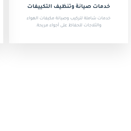
خدمات صيانة وتنظيف التكييفات
خدمات شاملة لتركيب وصيانة مكيفات الهواء
والثلاجات للحفاظ على أجواء مريحة.