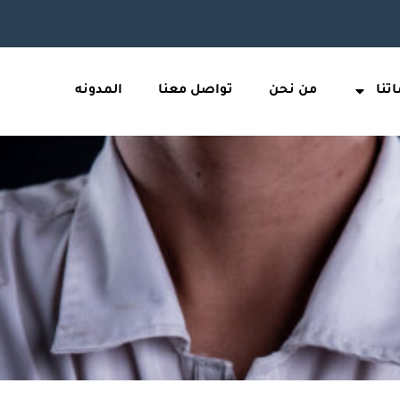
تنا
من نحن
تواصل معنا
المدونه