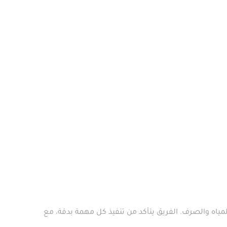
ياه والصرف. الفريق يتأكد من تنفيذ كل مهمة بدقة، مع