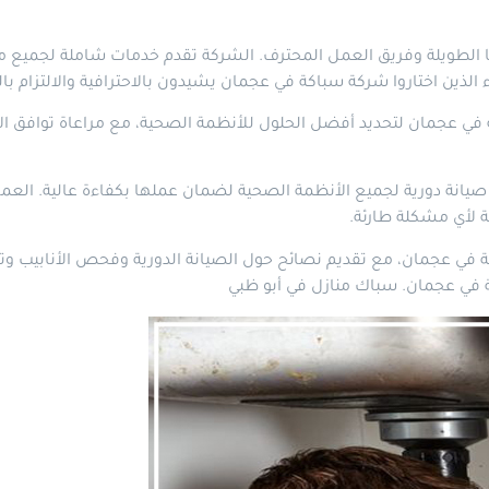
ويلة وفريق العمل المحترف. الشركة تقدم خدمات شاملة لجميع مشار
ذين اختاروا شركة سباكة في عجمان يشيدون بالاحترافية والالتزام بالم
جمان لتحديد أفضل الحلول للأنظمة الصحية، مع مراعاة توافق الأنابيب
نة دورية لجميع الأنظمة الصحية لضمان عملها بكفاءة عالية. العمل
 لأي مشكلة طارئة.
في عجمان، مع تقديم نصائح حول الصيانة الدورية وفحص الأنابيب وت
ة في عجمان.
سباك منازل في أبو ظبي