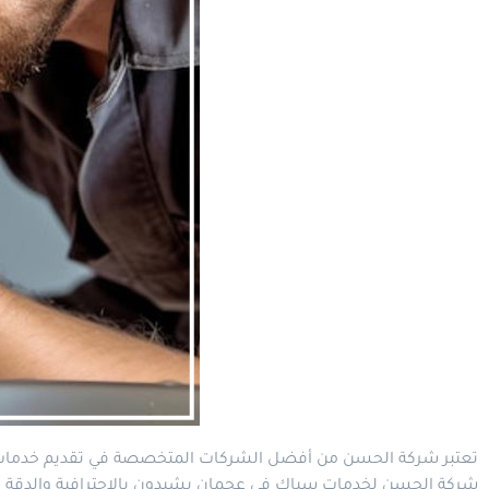
تعتبر شركة
الحسن
من أفضل الشركات المتخصصة في تقديم خدما
شركة الحسن لخدمات سباك في عجمان يشيدون بالاحترافية والدقة في 