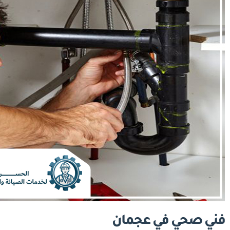
فني صحي في عجمان