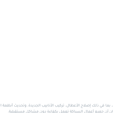
في ذلك إصلاح الأعطال، تركيب الأنابيب الجديدة، وتحديث أنظمة الم
ضمان أن جميع أعمال السباكة تعمل بكفاءة دون مشاكل مستقبلية.