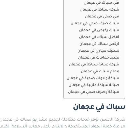
فني سباك في عجمان
شركة سباكة في عجمان
فني صحي في عجمان
سباك صرف صحي في عجمان
سباك رخيص في عجمان
افضل سباك في عجمان
ارخص سباك في عجمان
تسليك مجاري في عجمان
تجديد حمامات في عجمان
شركة صيانة سباكة في عجمان
معلم سباك في عجمان
سباكة وادوات صحية في عجمان
صيانة سباكة منزلية في عجمان
سباكة وصرف صحي في عجمان
سباك في عجمان
شركة الحسن توفر خدمات متكاملة لجميع مشاريع سباك في عجمان، بما 
مراعاة جودة المواد المستخدمة والالتزام بأعلى معايير السلامة، ل