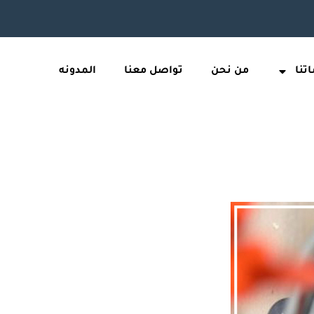
تنا
من نحن
تواصل معنا
المدونه