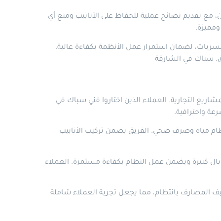
مع تقديم نصائح عملية للحفاظ على الأنابيب ومنع أي
ومميزة.
ربات، لضمان استمرار عمل الأنظمة بكفاءة عالية.
ق.
سباك في الشارقة
يع التجارية. العملاء الذين اختاروا فني سباك في
عة واحترافية.
ام مياه وصرف صحي. الفريق يضمن تركيب الأنابيب
بال كبيرة ويضمن عمل النظام بكفاءة مستمرة. العملاء
ف المصارف بانتظام، مما يجعل تجربة العملاء شاملة