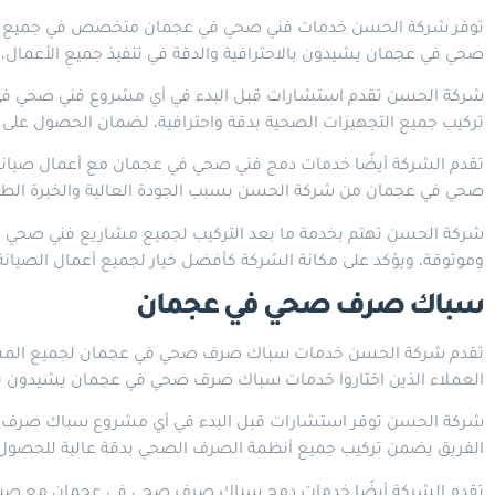
توفر شركة الحسن خدمات فني صحي في عجمان متخصص في جميع أعمال 
صحي في عجمان يشيدون بالاحترافية والدقة في تنفيذ جميع الأعمال
شركة الحسن تقدم استشارات قبل البدء في أي مشروع فني صحي في عج
تركيب جميع التجهيزات الصحية بدقة واحترافية، لضمان الحصول على 
تقدم الشركة أيضًا خدمات دمج فني صحي في عجمان مع أعمال صيانة دو
صحي في عجمان من شركة الحسن بسبب الجودة العالية والخبرة الطوي
شركة الحسن تهتم بخدمة ما بعد التركيب لجميع مشاريع فني صحي في
وموثوقة، ويؤكد على مكانة الشركة كأفضل خيار لجميع أعمال الصيان
سباك صرف صحي في عجمان
تقدم شركة الحسن خدمات سباك صرف صحي في عجمان لجميع المشاريع
العملاء الذين اختاروا خدمات سباك صرف صحي في عجمان يشيدون بالاح
شركة الحسن توفر استشارات قبل البدء في أي مشروع سباك صرف صحي 
الفريق يضمن تركيب جميع أنظمة الصرف الصحي بدقة عالية للحصول 
تقدم الشركة أيضًا خدمات دمج سباك صرف صحي في عجمان مع صيانة د