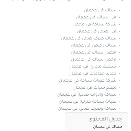
سباك في عجمان
فني سباك في عجمان
شركة سباكة في عجمان
فني صحي في عجمان
سباك صرف صحي في عجمان
سباك رخيص في عجمان
افضل سباك في عجمان
ارخص سباك في عجمان
تسليك مجاري في عجمان
تجديد حمامات في عجمان
شركة صيانة سباكة في عجمان
معلم سباك في عجمان
سباكة وادوات صحية في عجمان
صيانة سباكة منزلية في عجمان
سباكة وصرف صحي في عجمان
جدول المحتوى
سباك في عجمان