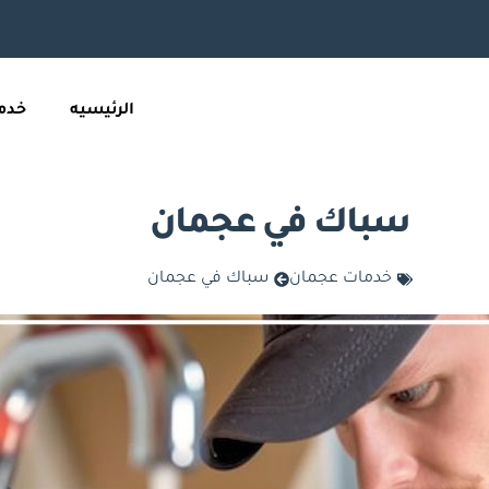
الرئيسيه
خدما
سباك في عجمان
خدمات عجمان
سباك في عجمان