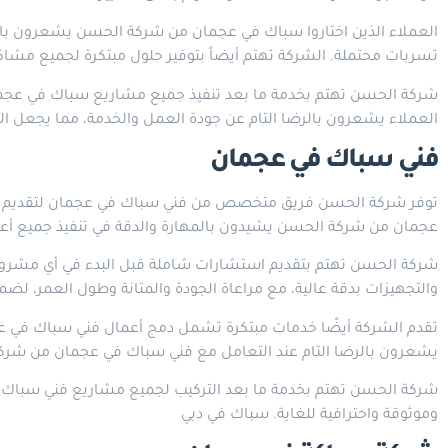
العملاء الذين اختاروا سباك في عجمان من شركة الحسن يشعرون بالط
تسربات محتملة. الشركة تهتم أيضاً بتوفير حلول مبتكرة لجميع مش
شركة الحسن تهتم بخدمة ما بعد تنفيذ جميع مشاريع سباك في عجمان
العملاء يشعرون بالرضا التام عن جودة العمل والخدمة، مما يجعل 
فني سباك في عجمان
توفر شركة الحسن فريق متخصص من فني سباك في عجمان لتقديم خدمات ع
عجمان من شركة الحسن يشيدون بالمهارة والدقة في تنفيذ جميع أعمال 
شركة الحسن تهتم بتقديم استشارات شاملة قبل البدء في أي مشروع
والتجهيزات بدقة عالية، مع مراعاة الجودة والمتانة وطول العمر، ل
تقدم الشركة أيضًا خدمات مبتكرة تشمل دمج أعمال فني سباك في عجم
يشعرون بالرضا التام عند التعامل مع فني سباك في عجمان من شركة 
شركة الحسن تهتم بخدمة ما بعد التركيب لجميع مشاريع فني سباك ف
وموثوقة واحترافية للغاية.
سباك في دبي