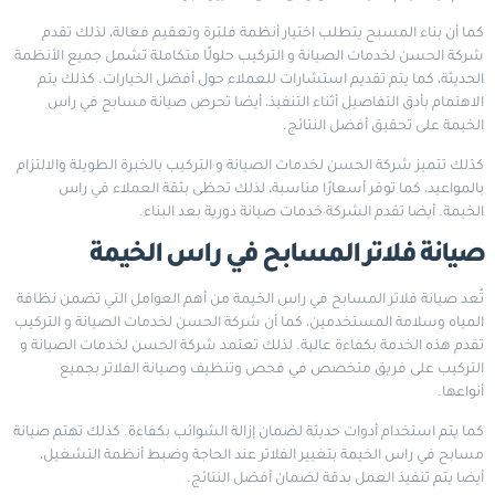
كما أن بناء المسبح يتطلب اختيار أنظمة فلترة وتعقيم فعالة، لذلك تقدم
شركة الحسن لخدمات الصيانة و التركيب حلولًا متكاملة تشمل جميع الأنظمة
الحديثة، كما يتم تقديم استشارات للعملاء حول أفضل الخيارات. كذلك يتم
الاهتمام بأدق التفاصيل أثناء التنفيذ، أيضا تحرص صيانة مسابح في راس
الخيمة على تحقيق أفضل النتائج.
كذلك تتميز شركة الحسن لخدمات الصيانة و التركيب بالخبرة الطويلة والالتزام
بالمواعيد، كما توفر أسعارًا مناسبة، لذلك تحظى بثقة العملاء في راس
الخيمة. أيضا تقدم الشركة خدمات صيانة دورية بعد البناء.
صيانة فلاتر المسابح في راس الخيمة
تُعد صيانة فلاتر المسابح في راس الخيمة من أهم العوامل التي تضمن نظافة
المياه وسلامة المستخدمين، كما أن شركة الحسن لخدمات الصيانة و التركيب
تقدم هذه الخدمة بكفاءة عالية. لذلك تعتمد شركة الحسن لخدمات الصيانة و
التركيب على فريق متخصص في فحص وتنظيف وصيانة الفلاتر بجميع
أنواعها.
كما يتم استخدام أدوات حديثة لضمان إزالة الشوائب بكفاءة. كذلك تهتم صيانة
مسابح في راس الخيمة بتغيير الفلاتر عند الحاجة وضبط أنظمة التشغيل،
أيضا يتم تنفيذ العمل بدقة لضمان أفضل النتائج.