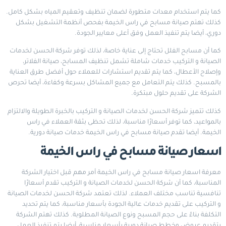
كما يتم استخدام معدات متطورة لضمان تنظيف وتعقيم المياه بشكل كامل.
كذلك تهتم صيانة مسابح في راس الخيمة بفحص أنظمة التشغيل بشكل
دوري، أيضا يتم تنفيذ العمل وفق أعلى معايير الجودة.
كما أن مسابح الفلل تحتاج إلى عناية خاصة، لذلك توفر شركة الحسن لخدمات
الصيانة و التركيب خدمات شاملة تشمل تنظيف المسابح، صيانة الفلاتر،
وإصلاح الأعطال، كما يتم تقديم استشارات للعملاء حول أفضل طرق العناية
بالمسبح. كذلك يتم التعامل مع جميع المشاكل بسرعة وكفاءة، أيضا تحرص
الشركة على تقديم حلول مبتكرة.
كذلك تتميز شركة الحسن لخدمات الصيانة و التركيب بالخبرة الطويلة والالتزام
بالمواعيد، كما توفر أسعارًا مناسبة، لذلك تحظى بثقة العملاء في راس
الخيمة. أيضا تقدم صيانة مسابح في راس الخيمة خدمات صيانة دورية.
اسعار صيانة مسابح في راس الخيمة
معرفة اسعار صيانة مسابح في راس الخيمة أمر مهم قبل اختيار الشركة
المناسبة، كما أن شركة الحسن لخدمات الصيانة و التركيب تقدم أسعارًا
تنافسية تناسب مختلف العملاء. لذلك تعتمد شركة الحسن لخدمات الصيانة
و التركيب على تقديم خدمات عالية الجودة بأسعار مناسبة، كما يتم تحديد
التكلفة بناءً على حجم المسبح ونوع الصيانة المطلوبة. كذلك تهتم الشركة