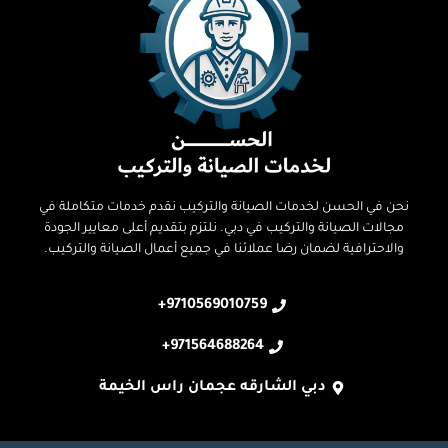
نحن في الحسن لخدمات الصيانة والتركيب نقدم خدمات متكاملة في
مجالات الصيانة والتركيب في دبي. نلتزم بتقديم أعلى معايير الجودة
والاحترافية لضمان رضا عملائنا في جميع أعمال الصيانة والتركيب.
9710569010759+
971564688264+
دبي الشارقه عجمان راس الخيمة