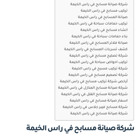
شركة صيانة مسابح في راس الخيمة
تركيب مسابح في راس الخيمة
صيانة المسابح في راس الخيمة
تركيب حمامات سباحة في راس الخيمة
انشاء مسابح في راس الخيمة
بناء حمامات سباحة في راس الخيمة
صيانة فلاتر المسابح في راس الخيمة
كشف تسربات المسابح في راس الخيمة
شركة تصليح مسابح في راس الخيمة
تركيب احواض سباحة في راس الخيمة
شركة تركيب مسبح في راس الخيمة
شركة تصميم مسابح في راس الخيمة
أرخص شركة تركيب مسابح في راس الخيمة
شركة صيانة مسابح المنازل في راس الخيمة
شركة صيانة مسابح الفلل في راس الخيمة
اسعار صيانة مسابح في راس الخيمة
شركة مسابح فيبر جلاس في راس الخيمة
شركة صيانة مسابح في راس الخيمة
شركة صيانة مسابح في راس الخيمة