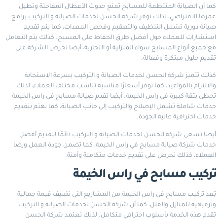
كما أن الصيانة المنتظمة للمسابح تمنع حدوث الأعطال المفاجئة وتطيل
عمرها الافتراضي، لذلك توفر شركة الحسن لخدمات الصيانة و التركيب برامج
صيانة دورية تشمل التنظيف والتعقيم وفحص المعدات، كما يتم تقديم
استشارات للعملاء حول أفضل طرق الحفاظ على المسبح. كذلك يتم التعامل
مع جميع أنواع المسابح سواء المنزلية أو التجارية، أيضا تحرص الشركة على
تقديم حلول مبتكرة وفعالة.
كذلك تتميز شركة الحسن لخدمات الصيانة و التركيب بسرعة الاستجابة
والالتزام بالمواعيد، كما توفر أسعارًا مناسبة تناسب مختلف العملاء، لذلك
تحظى بثقة كبيرة في راس الخيمة. أيضا تقدم صيانة مسابح في راس الخيمة
خدمات شاملة تشمل الإصلاح والتركيب إلى جانب الصيانة، كما تهتم بتقديم
خدمات احترافية عالية الجودة.
أيضا تسعى شركة الحسن لخدمات الصيانة و التركيب دائمًا لتقديم أفضل
خدمات شركة صيانة مسابح في راس الخيمة، كما تضمن جودة العمل ورضا
العملاء، كذلك تحرص على تقديم خدمات متكاملة وآمنة.
تركيب مسابح في راس الخيمة
يُعد تركيب مسابح في راس الخيمة من المشاريع التي تضيف قيمة جمالية
وترفيهية للمنازل والفلل، كما أن شركة الحسن لخدمات الصيانة و التركيب
تقدم هذه الخدمة بأسلوب احترافي متكامل. لذلك تعتمد شركة الحسن