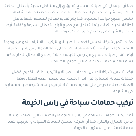
كما أن الإهمال في صيانة المسبح قد يؤدي إلى مشاكل صحية وأعطال مكلفة،
لذلك توفر شركة الحسن لخدمات الصيانة و التركيب خطط صيانة شاملة
تشمل جميع جوانب المسبح، كما يتم تقديم نصائح للعملاء للحفاظ على
نظافة المياه. كذلك يتم التعامل مع جميع أنواع الأعطال بسرعة وكفاءة، أيضا
تحرص الشركة على تقديم حلول مبتكرة وفعالة.
كذلك تتميز شركة الحسن لخدمات الصيانة و التركيب بالالتزام بالمواعيد وجودة
التنفيذ، كما توفر أسعارًا مناسبة، لذلك تحظى بثقة العملاء في راس الخيمة.
أيضا تقدم صيانة مسابح في راس الخيمة خدمات إصلاح الأعطال الطارئة، كما
تهتم بتقديم خدمات متكاملة تلبي جميع الاحتياجات.
أيضا تسعى شركة الحسن لخدمات الصيانة و التركيب دائمًا لتقديم أفضل
خدمات صيانة المسابح في راس الخيمة، كما تضمن جودة العمل ورضا
العملاء، كذلك تحرص على تقديم خدمات احترافية وآمنة.
شركة صيانة مسابح
في الشارقة
تركيب حمامات سباحة في راس الخيمة
يُعد تركيب حمامات سباحة في راس الخيمة من الخدمات التي تضيف لمسة
فاخرة للمنازل والفلل، كما أن شركة الحسن لخدمات الصيانة و التركيب تقدم
هذه الخدمة بأعلى مستويات الجودة.