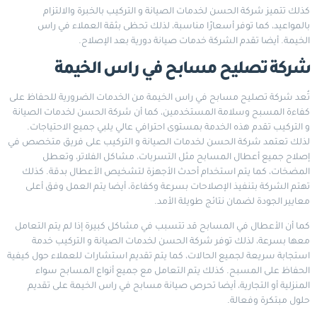
كذلك تتميز شركة الحسن لخدمات الصيانة و التركيب بالخبرة والالتزام
بالمواعيد، كما توفر أسعارًا مناسبة، لذلك تحظى بثقة العملاء في راس
الخيمة. أيضا تقدم الشركة خدمات صيانة دورية بعد الإصلاح.
شركة تصليح مسابح في راس الخيمة
تُعد شركة تصليح مسابح في راس الخيمة من الخدمات الضرورية للحفاظ على
كفاءة المسبح وسلامة المستخدمين، كما أن شركة الحسن لخدمات الصيانة
و التركيب تقدم هذه الخدمة بمستوى احترافي عالي يلبي جميع الاحتياجات.
لذلك تعتمد شركة الحسن لخدمات الصيانة و التركيب على فريق متخصص في
إصلاح جميع أعطال المسابح مثل التسربات، مشاكل الفلاتر، وتعطل
المضخات، كما يتم استخدام أحدث الأجهزة لتشخيص الأعطال بدقة. كذلك
تهتم الشركة بتنفيذ الإصلاحات بسرعة وكفاءة، أيضا يتم العمل وفق أعلى
معايير الجودة لضمان نتائج طويلة الأمد.
كما أن الأعطال في المسابح قد تتسبب في مشاكل كبيرة إذا لم يتم التعامل
معها بسرعة، لذلك توفر شركة الحسن لخدمات الصيانة و التركيب خدمة
استجابة سريعة لجميع الحالات، كما يتم تقديم استشارات للعملاء حول كيفية
الحفاظ على المسبح. كذلك يتم التعامل مع جميع أنواع المسابح سواء
المنزلية أو التجارية، أيضا تحرص صيانة مسابح في راس الخيمة على تقديم
حلول مبتكرة وفعالة.