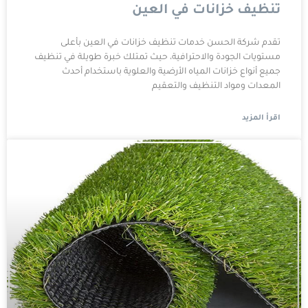
تنظيف خزانات في العين
تقدم شركة الحسن خدمات تنظيف خزانات في العين بأعلى
مستويات الجودة والاحترافية، حيث تمتلك خبرة طويلة في تنظيف
جميع أنواع خزانات المياه الأرضية والعلوية باستخدام أحدث
المعدات ومواد التنظيف والتعقيم
اقرأ المزيد