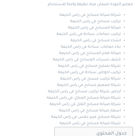
معايير الجودة لضمان مياه نظيفة وآمنة للاستخدام.
شركة صيانة مسابح في راس الخيمة
تركيب مسابح في راس الخيمة
صيانة المسابح في راس الخيمة
تركيب حمامات سباحة في راس الخيمة
انشاء مسابح في راس الخيمة
بناء حمامات سباحة في راس الخيمة
صيانة فلاتر المسابح في راس الخيمة
كشف تسربات المسابح في راس الخيمة
شركة تصليح مسابح في راس الخيمة
تركيب احواض سباحة في راس الخيمة
شركة تركيب مسبح في راس الخيمة
شركة تصميم مسابح في راس الخيمة
أرخص شركة تركيب مسابح في راس الخيمة
شركة صيانة مسابح المنازل في راس الخيمة
شركة صيانة مسابح الفلل في راس الخيمة
اسعار صيانة مسابح في راس الخيمة
شركة مسابح فيبر جلاس في راس الخيمة
شركة صيانة مسابح في راس الخيمة
جدول المحتوى