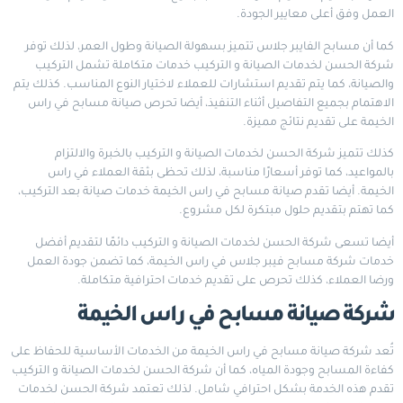
العمل وفق أعلى معايير الجودة.
كما أن مسابح الفايبر جلاس تتميز بسهولة الصيانة وطول العمر، لذلك توفر
شركة الحسن لخدمات الصيانة و التركيب خدمات متكاملة تشمل التركيب
والصيانة، كما يتم تقديم استشارات للعملاء لاختيار النوع المناسب. كذلك يتم
الاهتمام بجميع التفاصيل أثناء التنفيذ، أيضا تحرص صيانة مسابح في راس
الخيمة على تقديم نتائج مميزة.
كذلك تتميز شركة الحسن لخدمات الصيانة و التركيب بالخبرة والالتزام
بالمواعيد، كما توفر أسعارًا مناسبة، لذلك تحظى بثقة العملاء في راس
الخيمة. أيضا تقدم صيانة مسابح في راس الخيمة خدمات صيانة بعد التركيب،
كما تهتم بتقديم حلول مبتكرة لكل مشروع.
أيضا تسعى شركة الحسن لخدمات الصيانة و التركيب دائمًا لتقديم أفضل
خدمات شركة مسابح فيبر جلاس في راس الخيمة، كما تضمن جودة العمل
ورضا العملاء، كذلك تحرص على تقديم خدمات احترافية متكاملة.
شركة صيانة مسابح في راس الخيمة
تُعد شركة صيانة مسابح في راس الخيمة من الخدمات الأساسية للحفاظ على
كفاءة المسابح وجودة المياه، كما أن شركة الحسن لخدمات الصيانة و التركيب
تقدم هذه الخدمة بشكل احترافي شامل. لذلك تعتمد شركة الحسن لخدمات