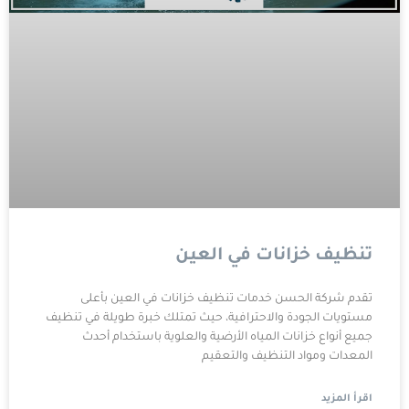
تنظيف خزانات في العين
تقدم شركة الحسن خدمات تنظيف خزانات في العين بأعلى
مستويات الجودة والاحترافية، حيث تمتلك خبرة طويلة في تنظيف
جميع أنواع خزانات المياه الأرضية والعلوية باستخدام أحدث
المعدات ومواد التنظيف والتعقيم
اقرأ المزيد