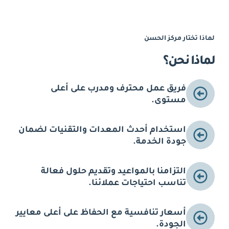
لماذا تختار مركز الحسن
لماذا نحن؟
فريق عمل محترف ومدرب على أعلى
مستوى.
استخدام أحدث المعدات والتقنيات لضمان
جودة الخدمة.
التزامنا بالمواعيد وتقديم حلول فعالة
تناسب احتياجات عملائنا.
أسعار تنافسية مع الحفاظ على أعلى معايير
الجودة.