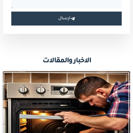
ارسال
الاخبار والمقالات