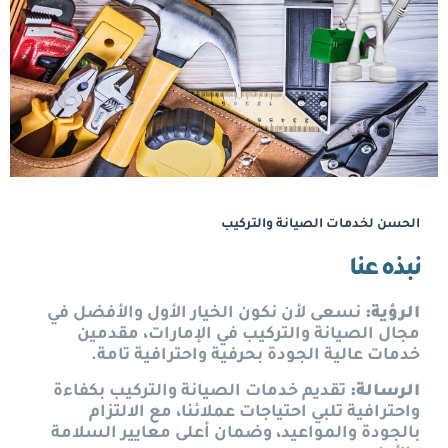
الحسن لخدمات الصيانة والتركيب
نبذه عنا
الرؤية
:
نسعى لأن نكون الخيار الأول والأفضل في
مجال الصيانة والتركيب في الإمارات، مقدمين
خدمات عالية الجودة بحرفية واحترافية تامة.
الرسالة
:
تقديم خدمات الصيانة والتركيب بكفاءة
واحترافية تلبي احتياجات عملائنا، مع الالتزام
بالجودة والمواعيد، وضمان أعلى معايير السلامة