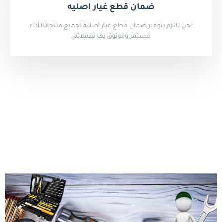
ضمان قطع غيار اصليه
نحن نلتزم بتوفير ضمان قطع غيار أصلية لجميع منتجاتنا أداء
مستمر وموثوق بها لعملائنا.