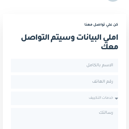
كن علي تواصل معنا
املي البيانات وسيتم التواصل
معك