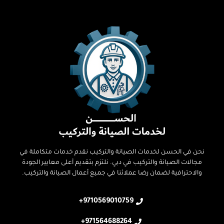
نحن في الحسن لخدمات الصيانة والتركيب نقدم خدمات متكاملة في
مجالات الصيانة والتركيب في دبي. نلتزم بتقديم أعلى معايير الجودة
والاحترافية لضمان رضا عملائنا في جميع أعمال الصيانة والتركيب.
9710569010759+
971564688264+